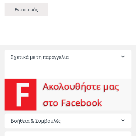
Εντοπισμός
Σχετικά με τη παραγγελία
Βοήθεια & Συμβουλές