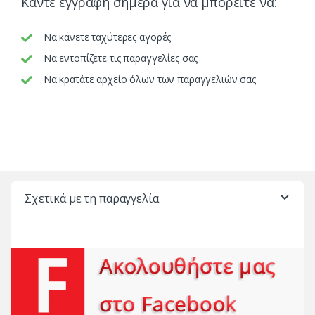
Κάντε εγγραφή σήμερα για να μπορείτε να:
Να κάνετε ταχύτερες αγορές
Να εντοπίζετε τις παραγγελίες σας
Να κρατάτε αρχείο όλων των παραγγελιών σας
Σχετικά με τη παραγγελία