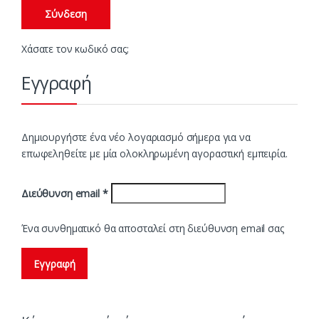
Σύνδεση
Χάσατε τον κωδικό σας;
Εγγραφή
Δημιουργήστε ένα νέο λογαριασμό σήμερα για να
επωφεληθείτε με μία ολοκληρωμένη αγοραστική εμπειρία.
Διεύθυνση email
*
Ένα συνθηματικό θα αποσταλεί στη διεύθυνση email σας
Εγγραφή