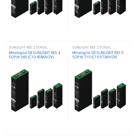
SUNLIGHT RES 2 SOPzV
,
SUNLIGHT RES 2 SOPzV
,
Μπαταρίες - Συσσωρευτές
Μπαταρίες - Συσσωρευτές
Μπαταρία SB SUNLIGHT RES 4
Μπαταρία SB SUNLIGHT RES 5
SOPzV 565 (C10:458Ah/2V)
SOPzV 710 (C10:573Ah/2V)