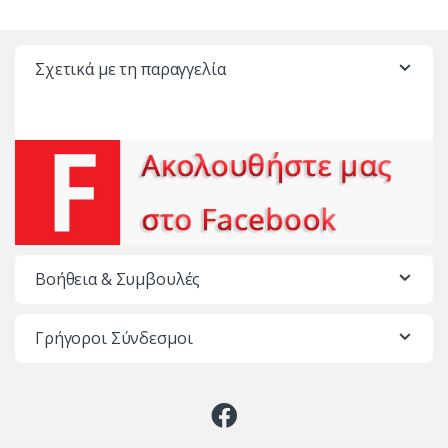
Σχετικά με τη παραγγελία
Βοήθεια & Συμβουλές
Γρήγοροι Σύνδεσμοι