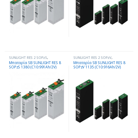
SUNLIGHT RES 2 SOPzS
,
SUNLIGHT RES 2 SOPzV
,
Μπαταρίες - Συσσωρευτές
Μπαταρίες - Συσσωρευτές
Μπαταρία SB SUNLIGHT RES 8
Μπαταρία SB SUNLIGHT RES 8
SOPzS 1380 (C10:991Ah/2V)
SOPzV 1135 (C10:916Ah/2V)