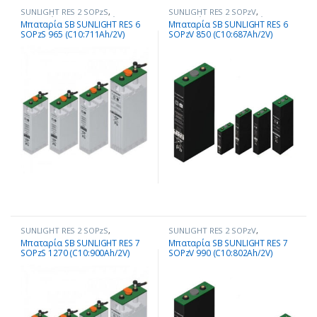
SUNLIGHT RES 2 SOPzS
,
SUNLIGHT RES 2 SOPzV
,
Μπαταρίες - Συσσωρευτές
Μπαταρίες - Συσσωρευτές
Μπαταρία SB SUNLIGHT RES 6
Μπαταρία SB SUNLIGHT RES 6
SOPzS 965 (C10:711Ah/2V)
SOPzV 850 (C10:687Ah/2V)
SUNLIGHT RES 2 SOPzS
,
SUNLIGHT RES 2 SOPzV
,
Μπαταρίες - Συσσωρευτές
Μπαταρίες - Συσσωρευτές
Μπαταρία SB SUNLIGHT RES 7
Μπαταρία SB SUNLIGHT RES 7
SOPzS 1270 (C10:900Ah/2V)
SOPzV 990 (C10:802Ah/2V)