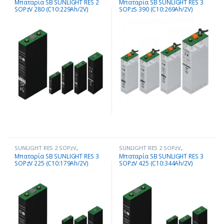
Μπαταρία SB SUNLIGHT RES 2
Μπαταρία SB SUNLIGHT RES 3
SOPzV 280 (C10:229Ah/2V)
SOPzS 390 (C10:269Ah/2V)
SUNLIGHT RES 2 SOPzV
,
SUNLIGHT RES 2 SOPzV
,
Μπαταρίες - Συσσωρευτές
Μπαταρίες - Συσσωρευτές
Μπαταρία SB SUNLIGHT RES 3
Μπαταρία SB SUNLIGHT RES 3
SOPzV 225 (C10:179Ah/2V)
SOPzV 425 (C10:344Ah/2V)