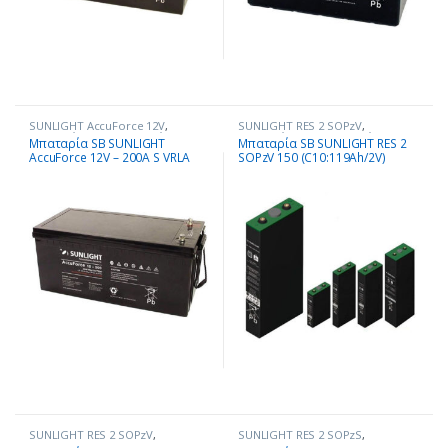
SUNLIGHT AccuForce 12V
,
SUNLIGHT RES 2 SOPzV
,
Μπαταρίες - Συσσωρευτές
Μπαταρίες - Συσσωρευτές
Μπαταρία SB SUNLIGHT
Μπαταρία SB SUNLIGHT RES 2
AccuForce 12V – 200A S VRLA
SOPzV 150 (C10:119Ah/2V)
SUNLIGHT RES 2 SOPzV
,
SUNLIGHT RES 2 SOPzS
,
Μπαταρίες - Συσσωρευτές
Μπαταρίες - Συσσωρευτές