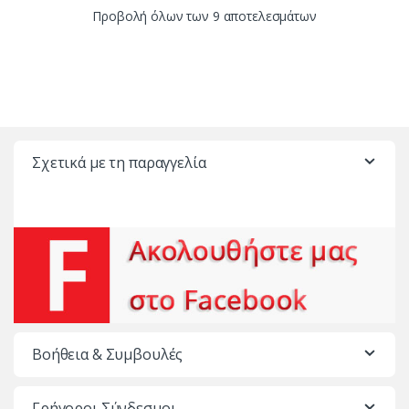
Προβολή όλων των 9 αποτελεσμάτων
Σχετικά με τη παραγγελία
Βοήθεια & Συμβουλές
Γρήγοροι Σύνδεσμοι